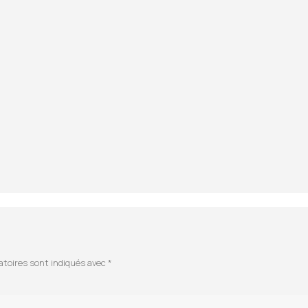
atoires sont indiqués avec
*