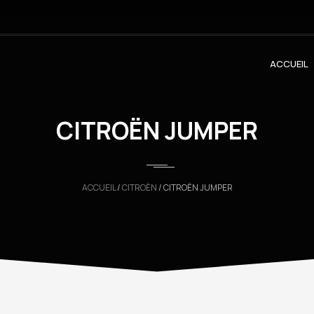
ACCUEIL
CITROËN JUMPER
ACCUEIL
/
CITROËN
/ CITROËN JUMPER