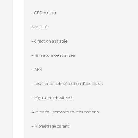
– GPS couleur
Sécurité :
– direction assistée
– fermeture centralisée
– ABS
– radar arrière de détection d’obstacles
– régulateur de vitesse
Autres équipements et informations :
– kilométrage garanti