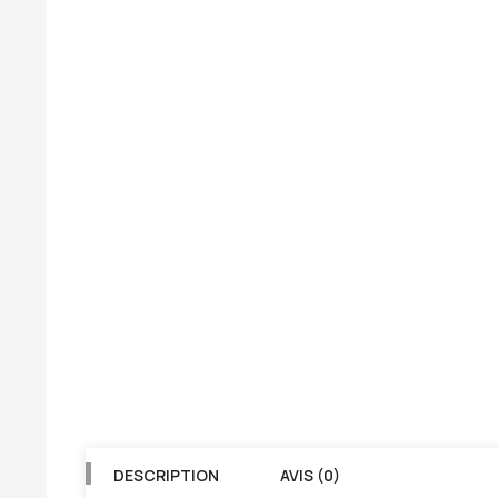
DESCRIPTION
AVIS (0)