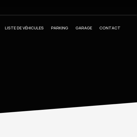
LISTE DE VÉHICULES
PARKING
GARAGE
CONTACT