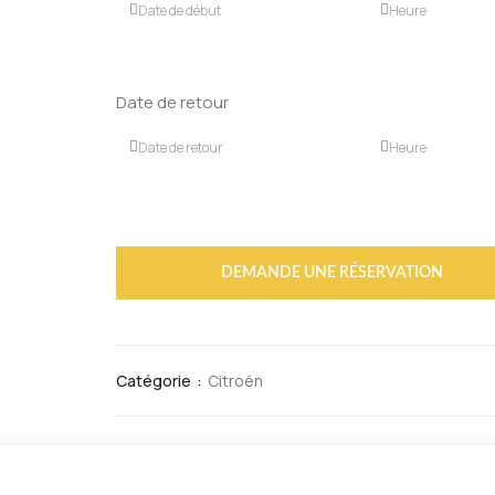
Date de retour
DEMANDE UNE RÉSERVATION
Catégorie :
Citroën