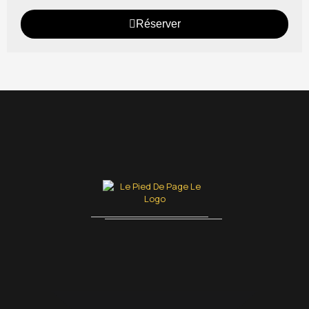
Réserver