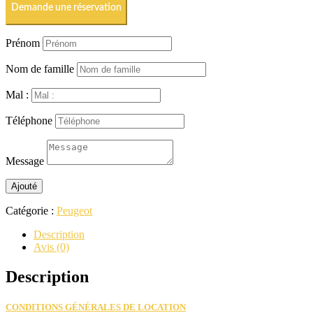
Demande une réservation
Prénom
Nom de famille
Mal :
Téléphone
Message
Ajouté
Catégorie :
Peugeot
Description
Avis (0)
Description
CONDITIONS GÉNÉRALES DE LOCATION