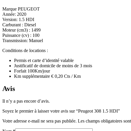
Marque PEUGEOT
Année: 2020
Version: 1.5 HDI
Carburant : Diesel
Moteur (cm3) : 1499
Puissance (cv) : 100
Transmission: Manuel
Conditions de locations :
Permis et carte d’identité valable
Justificatif de domicile de moins de 3 mois
Forfait 100Km/jour
Km supplémentaire € 0,20 Cts / Km
Avis
Il n’y a pas encore d’avis.
Soyez le premier à laisser votre avis sur “Peugeot 308 1.5 HDI”
Votre adresse e-mail ne sera pas publiée.
Les champs obligatoires son