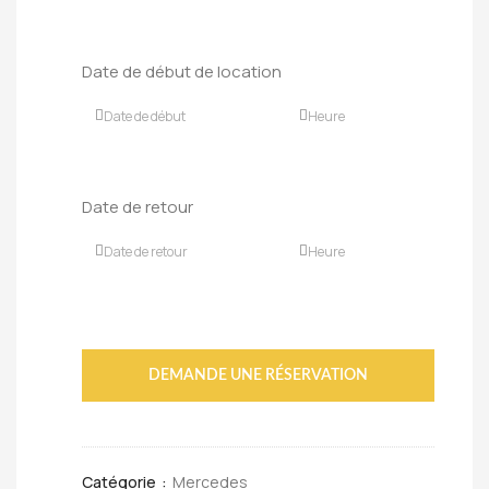
Date de début de location
Date de retour
DEMANDE UNE RÉSERVATION
Catégorie :
Mercedes