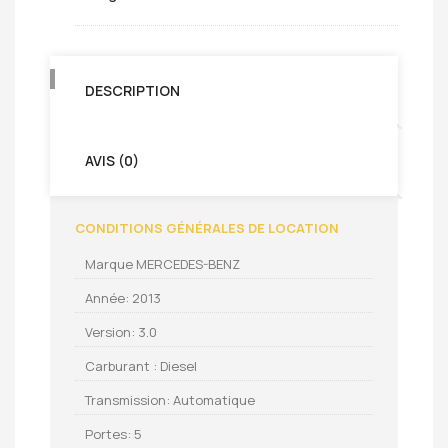
DESCRIPTION
AVIS (0)
CONDITIONS GÉNÉRALES DE LOCATION
Marque MERCEDES-BENZ
Année: 2013
Version: 3.0
Carburant : Diesel
Transmission: Automatique
Portes: 5