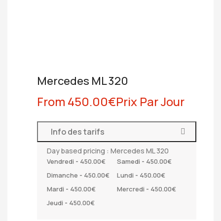
Mercedes ML 320
From
450.00
€
Prix Par Jour
Info des tarifs
Day based pricing : Mercedes ML 320
Vendredi
-
450.00
€
Samedi
-
450.00
€
Dimanche
-
450.00
€
Lundi
-
450.00
€
Mardi
-
450.00
€
Mercredi
-
450.00
€
Jeudi
-
450.00
€