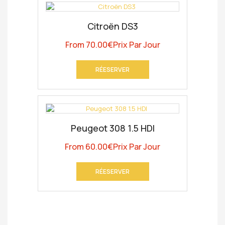
Citroën DS3
From
70.00
€
Prix Par Jour
RÉESERVER
Peugeot 308 1.5 HDI
From
60.00
€
Prix Par Jour
RÉESERVER