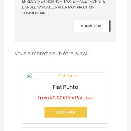
ENREGISTRER MON NOM, MON E-MAIL ET MON SITE
DANS LE NAVIGATEUR POUR MON PROCHAIN
COMMENTAIRE.
Vous aimerez peut-être aussi…
Fiat Punto
From
40.00
€
Prix Par Jour
RÉESERVER