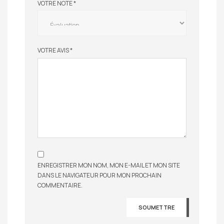
VOTRE NOTE
*
VOTRE AVIS
*
ENREGISTRER MON NOM, MON E-MAIL ET MON SITE
DANS LE NAVIGATEUR POUR MON PROCHAIN
COMMENTAIRE.