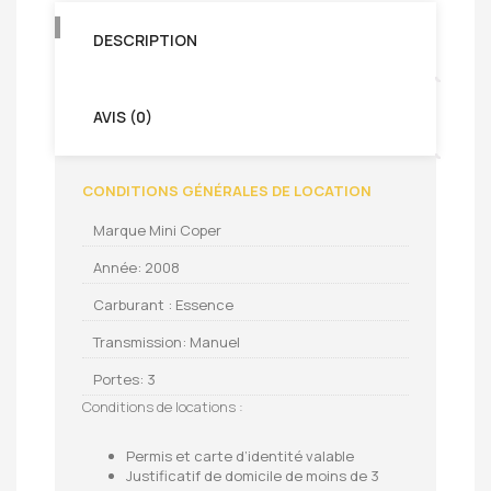
DESCRIPTION
AVIS (0)
CONDITIONS GÉNÉRALES DE LOCATION
Marque Mini Coper
Année: 2008
Carburant : Essence
Transmission: Manuel
Portes: 3
Conditions de locations :
Permis et carte d’identité valable
Justificatif de domicile de moins de 3