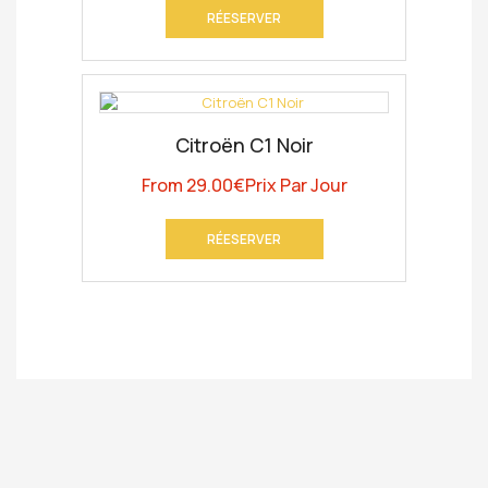
RÉESERVER
Citroën C1 Noir
From
29.00
€
Prix Par Jour
RÉESERVER