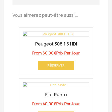
Vous aimerez peut-être aussi…
Peugeot 308 1.5 HDI
From
60.00
€
Prix Par Jour
RÉESERVER
Fiat Punto
From
40.00
€
Prix Par Jour