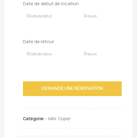
Date de début de location
Date de retour
DEMANDE UNE RÉSERVATION
Catégorie :
Mini Coper